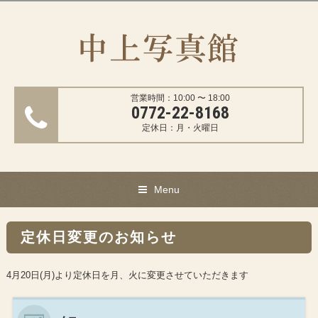
営業時間：10:00 〜 18:00
0772-22-8168
定休日：月・火曜日
Menu
定休日変更のお知らせ
4月20日(月)より定休日を月、火に変更させていただきます