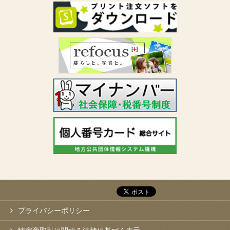
プライバシーポリシー