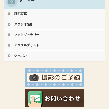
メニュー
証明写真
スタジオ撮影
フォトギャラリー
デジタルプリント
クーポン